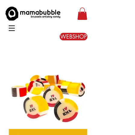
WEBSHOP