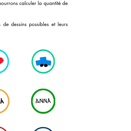
ourrons calculer la quantité de
 de dessins possibles et leurs