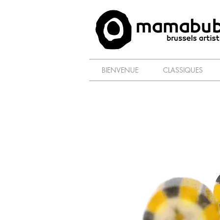
BIENVENUE
CLASSIQUES