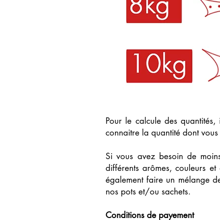
Pour le calcule des quantités,
connaitre la quantité dont vous
Si vous avez besoin de moin
différents arômes, couleurs 
également faire un mélange de
nos pots et/ou sachets.
Conditions de payement