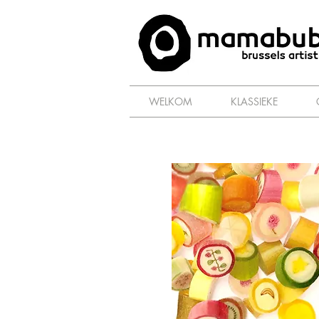
WELKOM
KLASSIEKE