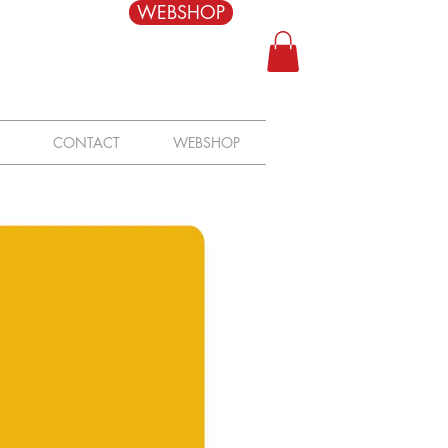
WEBSHOP
CONTACT
WEBSHOP