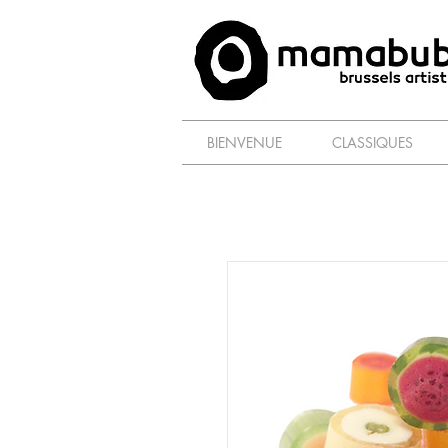
BIENVENUE
CLASSIQUES