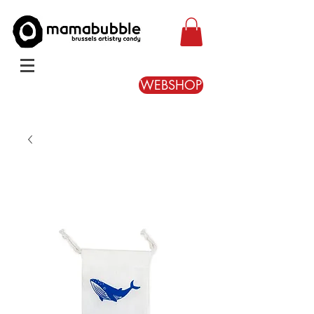
WEBSHOP