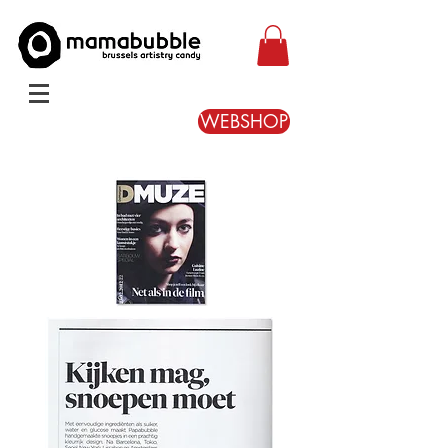
WEBSHOP