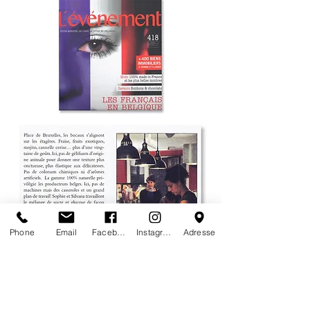
Phone
Email
Facebook
Instagram
Adresse