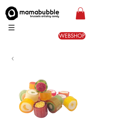
WEBSHOP